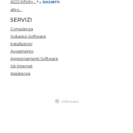
AGO Infinity -
altro...
SERVIZI
Consulenza
Sviluppo Software
Installazioni
Avviamento
Aggiornamenti Software
Siti Internet
Assistenza
Inforware