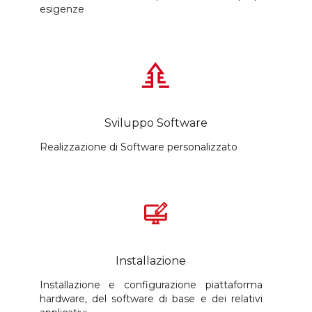
esigenze
Sviluppo Software
Realizzazione di Software personalizzato
Installazione
Installazione e configurazione piattaforma
hardware, del software di base e dei relativi