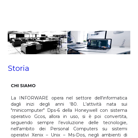
Storia
CHI SIAMO
La INFORWARE opera nel settore dell'informatica
dagli inizi degli anni ‘80. L'attività nata sui
"minicomputer" Dps-6 della Honeywell con sistema
operativo Gcos, allora in uso, si è poi convertita,
seguendo sempre l’evoluzione delle tecnologie,
nell'ambito dei Personal Computers su sistemi
operativi Xenix – Unix – Ms-Dos, negli ambienti di