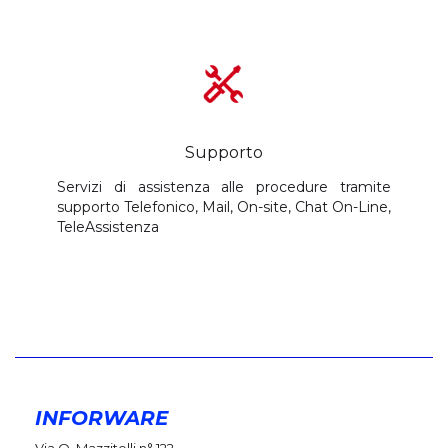
Supporto
Servizi di assistenza alle procedure tramite
supporto Telefonico, Mail, On-site, Chat On-Line,
TeleAssistenza
INFORWARE