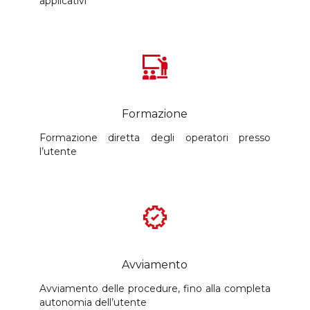
applicativi
Formazione
Formazione diretta degli operatori presso
l’utente
Avviamento
Avviamento delle procedure, fino alla completa
autonomia dell’utente