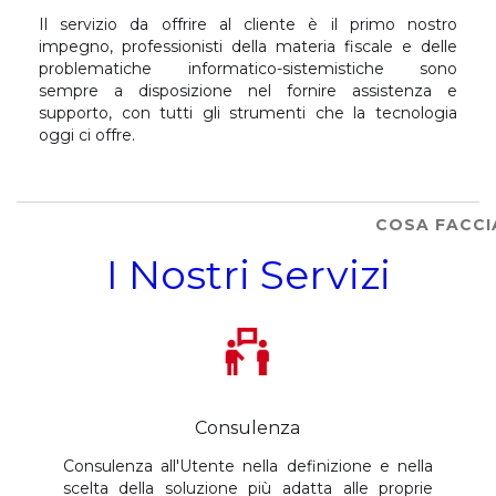
Il servizio da offrire al cliente è il primo nostro
impegno, professionisti della materia fiscale e delle
problematiche informatico-sistemistiche sono
sempre a disposizione nel fornire assistenza e
supporto, con tutti gli strumenti che la tecnologia
oggi ci offre.
COSA FACC
I Nostri Servizi
Consulenza
Consulenza all'Utente nella definizione e nella
scelta della soluzione più adatta alle proprie